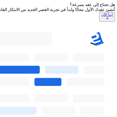
هل تحتاج إلى عقد بسرعة؟
أنشئ عقدك الأول مجانًا وابدأ في تجربة العصر الجديد من الابتكار القانوني ا
ابدأ الآن