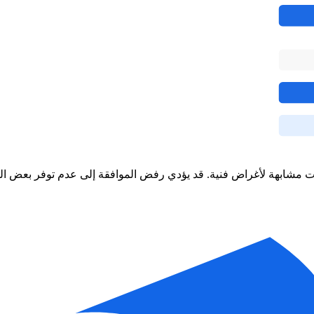
ت مشابهة لأغراض فنية. قد يؤدي رفض الموافقة إلى عدم توفر بعض ال