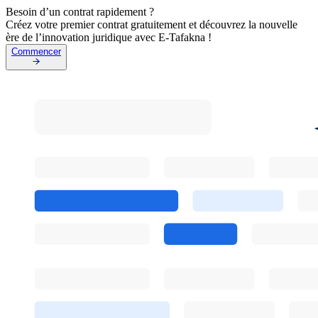
Besoin d’un contrat rapidement ?
Créez votre premier contrat gratuitement et découvrez la nouvelle
ère de l’innovation juridique avec E-Tafakna !
Commencer