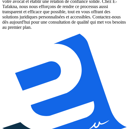
votre avocat et établir une relation de confiance solide. Chez E-
Tafakna, nous nous efforçons de rendre ce processus aussi
transparent et efficace que possible, tout en vous offrant des
solutions juridiques personnalisées et accessibles. Contactez-nous
dès aujourd'hui pour une consultation de qualité qui met vos besoins
au premier plan.