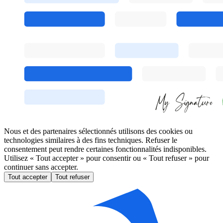
Nous et des partenaires sélectionnés utilisons des cookies ou
technologies similaires à des fins techniques. Refuser le
consentement peut rendre certaines fonctionnalités indisponibles.
Utilisez « Tout accepter » pour consentir ou « Tout refuser » pour
continuer sans accepter.
Tout accepter
Tout refuser