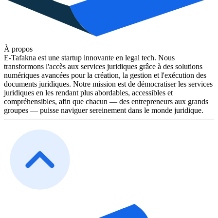
À propos
E-Tafakna est une startup innovante en legal tech. Nous
transformons l'accès aux services juridiques grâce à des solutions
numériques avancées pour la création, la gestion et l'exécution des
documents juridiques. Notre mission est de démocratiser les services
juridiques en les rendant plus abordables, accessibles et
compréhensibles, afin que chacun — des entrepreneurs aux grands
groupes — puisse naviguer sereinement dans le monde juridique.