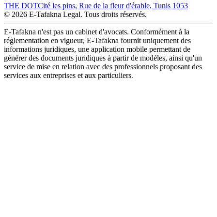
THE DOT
Cité les pins, Rue de la fleur d'érable, Tunis 1053
© 2026 E-Tafakna Legal. Tous droits réservés.
E-Tafakna n'est pas un cabinet d'avocats. Conformément à la
réglementation en vigueur, E-Tafakna fournit uniquement des
informations juridiques, une application mobile permettant de
générer des documents juridiques à partir de modèles, ainsi qu'un
service de mise en relation avec des professionnels proposant des
services aux entreprises et aux particuliers.