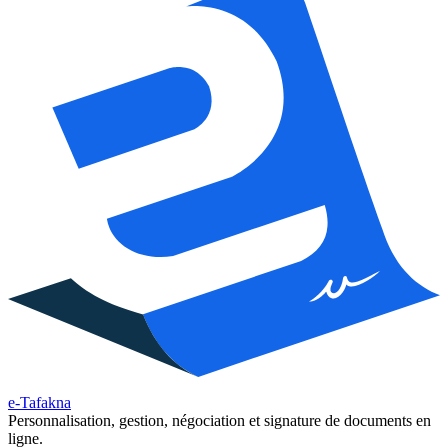
e-Tafakna
Personnalisation, gestion, négociation et signature de documents en
ligne.