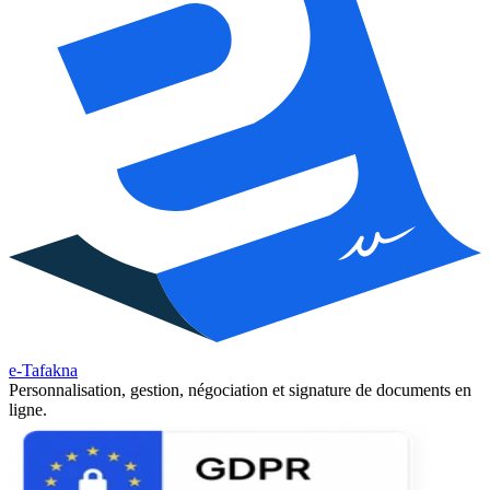
e-Tafakna
Personnalisation, gestion, négociation et signature de documents en
ligne.