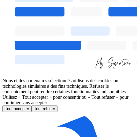
Nous et des partenaires sélectionnés utilisons des cookies ou
technologies similaires à des fins techniques. Refuser le
consentement peut rendre certaines fonctionnalités indisponibles.
Utilisez « Tout accepter » pour consentir ou « Tout refuser » pour
continuer sans accepter.
Tout accepter
Tout refuser