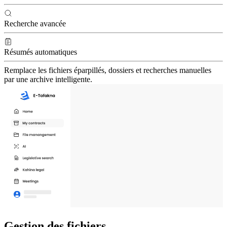
Recherche avancée
Résumés automatiques
Remplace les fichiers éparpillés, dossiers et recherches manuelles
par une archive intelligente.
Gestion des
fichiers