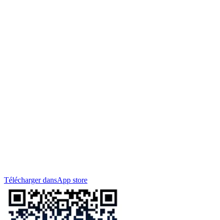
Télécharger dans
App store