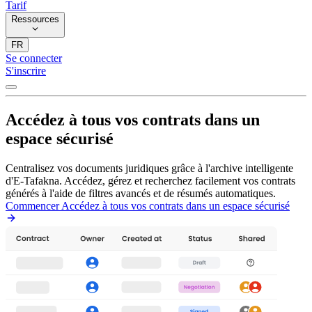
Tarif
Ressources
FR
Se connecter
S'inscrire
Accédez à tous vos contrats dans un
espace sécurisé
Centralisez vos documents juridiques grâce à l'archive intelligente
d'E-Tafakna. Accédez, gérez et recherchez facilement vos contrats
générés à l'aide de filtres avancés et de résumés automatiques.
Commencer Accédez à tous vos contrats dans un espace sécurisé