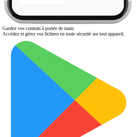
Gardez vos contrats à portée de main
Accédez et gérez vos fichiers en toute sécurité sur tout appareil.