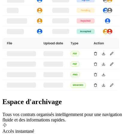
Espace
d'archivage
Tous vos contrats organisés intelligemment pour une navigation
fluide et des informations rapides.
Accès instantané