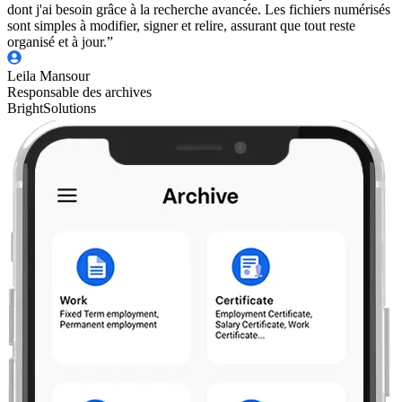
dont j'ai besoin grâce à la recherche avancée. Les fichiers numérisés
sont simples à modifier, signer et relire, assurant que tout reste
organisé et à jour.”
Leila Mansour
Responsable des archives
BrightSolutions