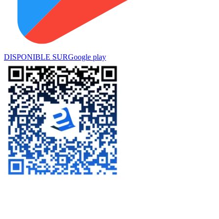
DISPONIBLE SUR
Google play