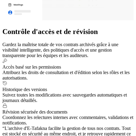
Contrôle
d'accès et de révision
Gardez la maîtrise totale de vos contrats archivés grâce à une
visibilité intelligente, des politiques d'accès et une gestion
transparente pour les équipes et les auditeurs.
Accès basé sur les permissions
Attribuez les droits de consultation et d'édition selon les rôles et les
autorisations.
Historique des versions
Suivez toutes les modifications avec sauvegardes automatiques et
journaux détaillés.
Révision sécurisée des documents
Coordonnez les relectures internes avec commentaires, validations et
notifications.
“L'archive d'E-Tafakna facilite la gestion de tous nos contrats. Tout
est stocké en sécurité au même endroit, et je retrouve rapidement ce