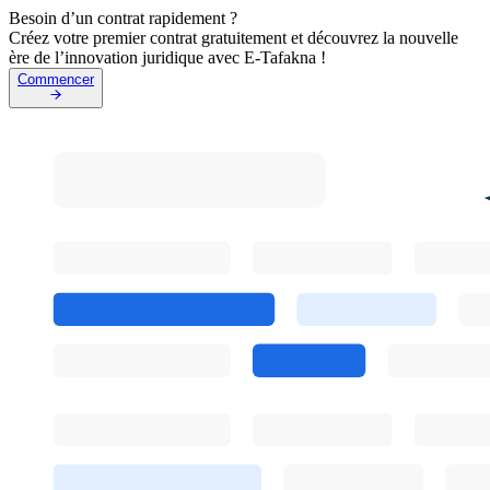
Besoin d’un contrat rapidement ?
Créez votre premier contrat gratuitement et découvrez la nouvelle
ère de l’innovation juridique avec E-Tafakna !
Commencer