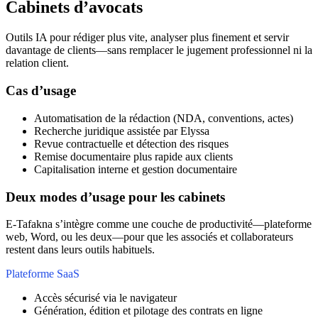
Cabinets d’avocats
Outils IA pour rédiger plus vite, analyser plus finement et servir
davantage de clients—sans remplacer le jugement professionnel ni la
relation client.
Cas d’usage
Automatisation de la rédaction (NDA, conventions, actes)
Recherche juridique assistée par Elyssa
Revue contractuelle et détection des risques
Remise documentaire plus rapide aux clients
Capitalisation interne et gestion documentaire
Deux modes d’usage pour les cabinets
E-Tafakna s’intègre comme une couche de productivité—plateforme
web, Word, ou les deux—pour que les associés et collaborateurs
restent dans leurs outils habituels.
Plateforme SaaS
Accès sécurisé via le navigateur
Génération, édition et pilotage des contrats en ligne