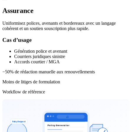
Assurance
Uniformisez polices, avenants et bordereaux avec un langage
cohérent et un soutien souscription plus rapide.
Cas d’usage
Génération police et avenant
Courriers juridiques sinistre
Accords courtier / MGA
−50% de rédaction manuelle aux renouvellements
Moins de litiges de formulation
Workflow de référence
Policy Request
Policy Generator