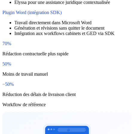
Elyssa pour une assistance juridique contextualisée
Plugin Word (intégration SDK)
Travail directement dans Microsoft Word
Génération et révisions sans quitter le document
Intégration aux workflows cabinets et GED via SDK
70%
Rédaction contractuelle plus rapide
50%
Moins de travail manuel
−50%
Réduction des délais de livraison client
Workflow de référence