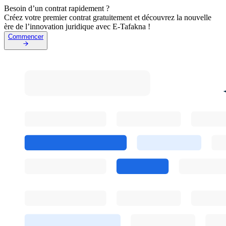
Besoin d’un contrat rapidement ?
Créez votre premier contrat gratuitement et découvrez la nouvelle
ère de l’innovation juridique avec E-Tafakna !
Commencer