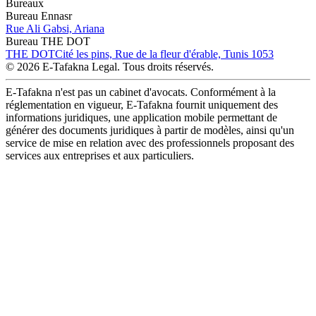
Bureaux
Bureau Ennasr
Rue Ali Gabsi, Ariana
Bureau THE DOT
THE DOT
Cité les pins, Rue de la fleur d'érable, Tunis 1053
© 2026 E-Tafakna Legal. Tous droits réservés.
E-Tafakna n'est pas un cabinet d'avocats. Conformément à la
réglementation en vigueur, E-Tafakna fournit uniquement des
informations juridiques, une application mobile permettant de
générer des documents juridiques à partir de modèles, ainsi qu'un
service de mise en relation avec des professionnels proposant des
services aux entreprises et aux particuliers.